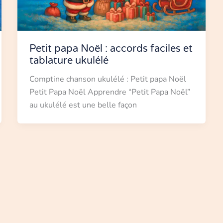
Petit papa Noël : accords faciles et
tablature ukulélé
Comptine chanson ukulélé : Petit papa Noël
Petit Papa Noël Apprendre “Petit Papa Noël”
au ukulélé est une belle façon