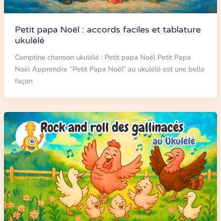
Petit papa Noël : accords faciles et tablature
ukulélé
Comptine chanson ukulélé : Petit papa Noël Petit Papa
Noël Apprendre “Petit Papa Noël” au ukulélé est une belle
façon