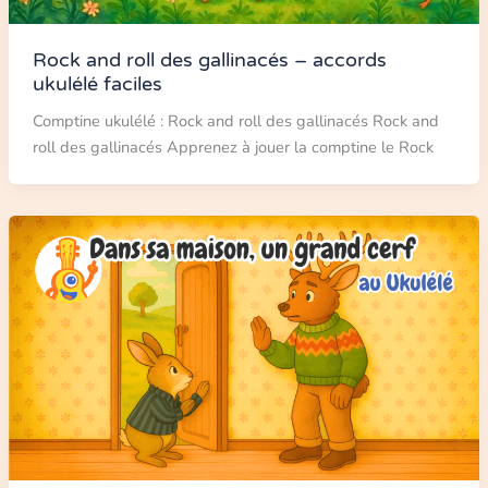
Rock and roll des gallinacés – accords
ukulélé faciles
Comptine ukulélé : Rock and roll des gallinacés Rock and
roll des gallinacés Apprenez à jouer la comptine le Rock