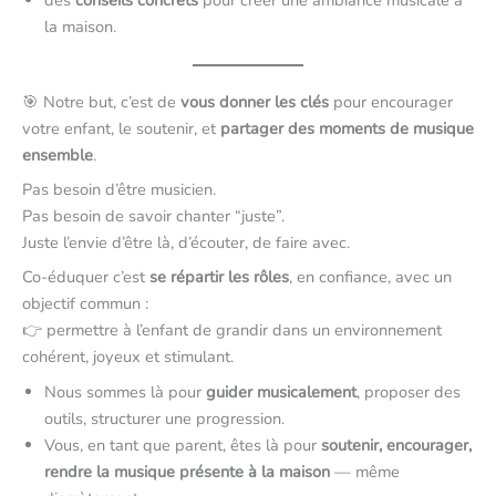
la maison.
🎯 Notre but, c’est de
vous donner les clés
pour encourager
votre enfant, le soutenir, et
partager des moments de musique
ensemble
.
Pas besoin d’être musicien.
Pas besoin de savoir chanter “juste”.
Juste l’envie d’être là, d’écouter, de faire avec.
Co-éduquer c’est
se répartir les rôles
, en confiance, avec un
objectif commun :
👉 permettre à l’enfant de grandir dans un environnement
cohérent, joyeux et stimulant.
Nous sommes là pour
guider musicalement
, proposer des
outils, structurer une progression.
Vous, en tant que parent, êtes là pour
soutenir, encourager,
rendre la musique présente à la maison
— même