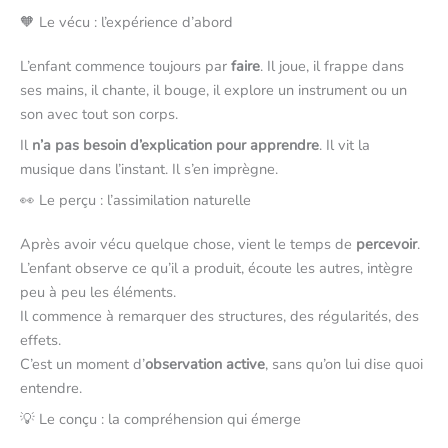
🧡 Le vécu : l’expérience d’abord
L’enfant commence toujours par
faire
. Il joue, il frappe dans
ses mains, il chante, il bouge, il explore un instrument ou un
son avec tout son corps.
Il
n’a pas besoin d’explication pour apprendre
. Il vit la
musique dans l’instant. Il s’en imprègne.
👀 Le perçu : l’assimilation naturelle
Après avoir vécu quelque chose, vient le temps de
percevoir
.
L’enfant observe ce qu’il a produit, écoute les autres, intègre
peu à peu les éléments.
Il commence à remarquer des structures, des régularités, des
effets.
C’est un moment d’
observation active
, sans qu’on lui dise quoi
entendre.
💡 Le conçu : la compréhension qui émerge