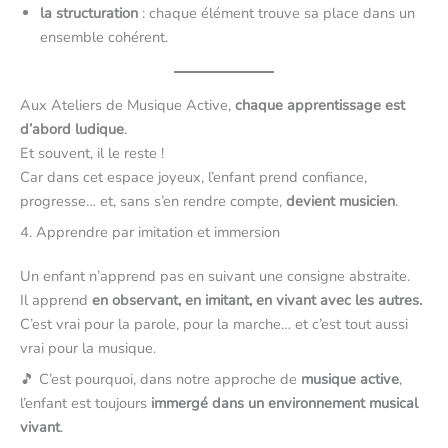
la structuration
: chaque élément trouve sa place dans un
ensemble cohérent.
Aux Ateliers de Musique Active,
chaque apprentissage est
d’abord ludique
.
Et souvent, il le reste !
Car dans cet espace joyeux, l’enfant prend confiance,
progresse… et, sans s’en rendre compte,
devient musicien
.
4. Apprendre par imitation et immersion
Un enfant n’apprend pas en suivant une consigne abstraite.
Il apprend
en observant, en imitant, en vivant avec les autres.
C’est vrai pour la parole, pour la marche… et c’est tout aussi
vrai pour la musique.
🎵 C’est pourquoi, dans notre approche de
musique active
,
l’enfant est toujours
immergé dans un environnement musical
vivant
.