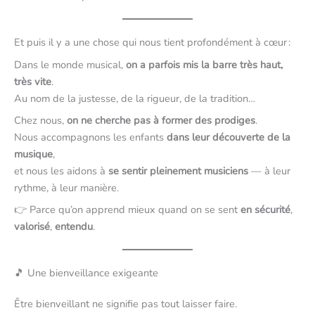
Et puis il y a une chose qui nous tient profondément à cœur :
Dans le monde musical,
on a parfois mis la barre très haut,
très vite
.
Au nom de la justesse, de la rigueur, de la tradition…
Chez nous,
on ne cherche pas à former des prodiges
.
Nous accompagnons les enfants
dans leur découverte de la
musique
,
et nous les aidons à
se sentir pleinement musiciens
— à leur
rythme, à leur manière.
👉 Parce qu’on apprend mieux quand on se sent
en sécurité
,
valorisé
,
entendu
.
🎵 Une bienveillance exigeante
Être bienveillant ne signifie pas tout laisser faire.