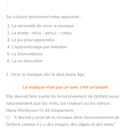
Six valeurs structurent notre approche :
La nécessité de vivre la musique
La triade : vécu – perçu – conçu
Le jeu pour apprendre
L’apprentissage par imitation
La bienveillance
La co-éducation
1. Vivre la musique dès le plus jeune âge
La musique n’est pas un luxe, c’est un besoin.
Elle devrait faire partie de l’environnement de l’enfant aussi
naturellement que les mots, les couleurs ou les odeurs.
Maria Montessori l’a dit simplement :
👉
“Il devrait y avoir de la musique dans l’environnement de
l’enfant, comme il y a des images, des objets et des mots.”