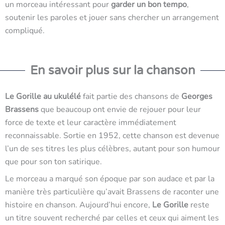
un morceau intéressant pour
garder un bon tempo
,
soutenir les paroles et jouer sans chercher un arrangement
compliqué.
En savoir plus sur la chanson
Le Gorille au ukulélé
fait partie des chansons de
Georges
Brassens
que beaucoup ont envie de rejouer pour leur
force de texte et leur caractère immédiatement
reconnaissable. Sortie en 1952, cette chanson est devenue
l’un de ses titres les plus célèbres, autant pour son humour
que pour son ton satirique.
Le morceau a marqué son époque par son audace et par la
manière très particulière qu’avait Brassens de raconter une
histoire en chanson. Aujourd’hui encore,
Le Gorille
reste
un titre souvent recherché par celles et ceux qui aiment les