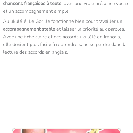
chansons françaises à texte
, avec une vraie présence vocale
et un accompagnement simple.
Au ukulélé, Le Gorille fonctionne bien pour travailler un
accompagnement stable
et laisser la priorité aux paroles.
Avec une fiche claire et des accords ukulélé en français,
elle devient plus facile à reprendre sans se perdre dans la
lecture des accords en anglais.
D'autres chansons à
jouer au ukulélé