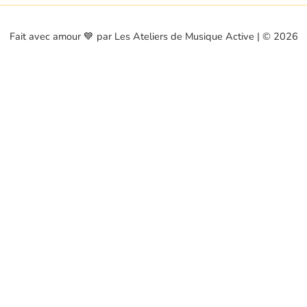
Fait avec amour 💙 par Les Ateliers de Musique Active | © 2026