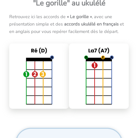
"Le gorille" au ukulélé
Retrouvez ici les accords de
« Le gorille »
, avec une
présentation simple et des
accords ukulélé en français
et
en anglais pour vous repérer facilement dès le départ.