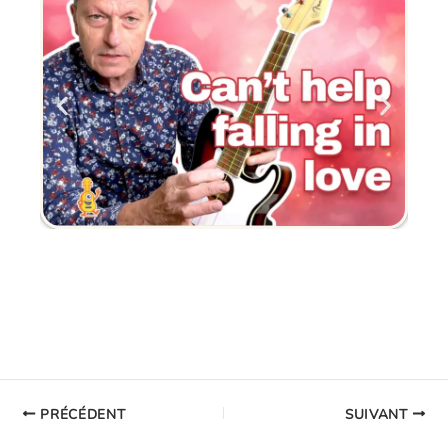
PRÉCÉDENT
SUIVANT