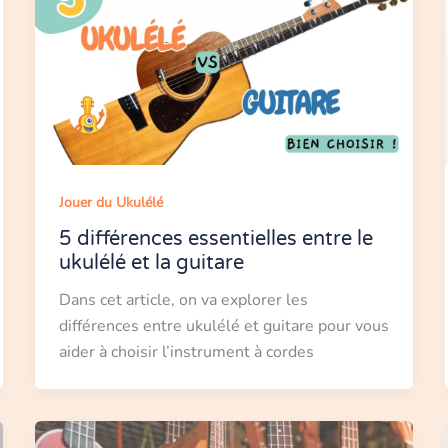
Jouer du Ukulélé
5 différences essentielles entre le
ukulélé et la guitare
Dans cet article, on va explorer les
différences entre ukulélé et guitare pour vous
aider à choisir l’instrument à cordes