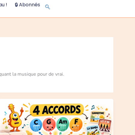
u !
🔒 Abonnés
quant la musique pour de vrai.