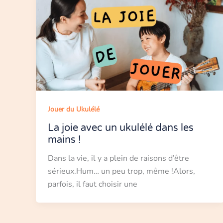
Jouer du Ukulélé
La joie avec un ukulélé dans les
mains !
Dans la vie, il y a plein de raisons d’être
sérieux.Hum… un peu trop, même !Alors,
parfois, il faut choisir une