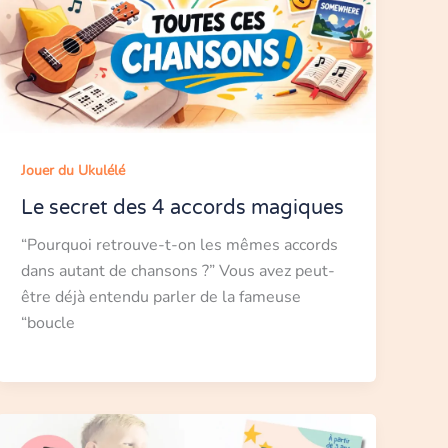
Jouer du Ukulélé
Le secret des 4 accords magiques
“Pourquoi retrouve-t-on les mêmes accords
dans autant de chansons ?” Vous avez peut-
être déjà entendu parler de la fameuse
“boucle