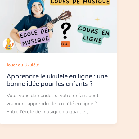
Jouer du Ukulélé
Apprendre le ukulélé en ligne : une
bonne idée pour les enfants ?
Vous vous demandez si votre enfant peut
vraiment apprendre le ukulélé en ligne ?
Entre l’école de musique du quartier,