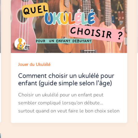
Jouer du Ukulélé
Comment choisir un ukulélé pour
enfant (guide simple selon l’âge)
Choisir un ukulélé pour un enfant peut
sembler compliqué lorsqu’on débute…
surtout quand on veut faire le bon choix selon