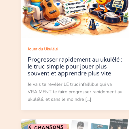
Jouer du Ukulélé
Progresser rapidement au ukulélé :
le truc simple pour jouer plus
souvent et apprendre plus vite
Je vais te révéler LE truc infaillible qui va
VRAIMENT te faire progresser rapidement au
ukulélé, et sans le moindre […]