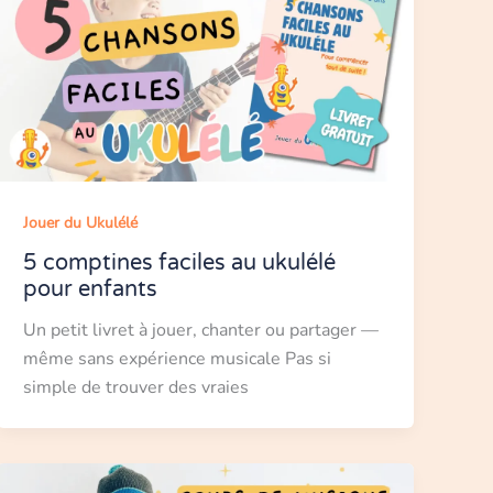
Jouer du Ukulélé
5 comptines faciles au ukulélé
pour enfants
Un petit livret à jouer, chanter ou partager —
même sans expérience musicale Pas si
simple de trouver des vraies