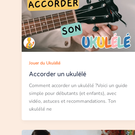
Jouer du Ukulélé
Accorder un ukulélé
Comment accorder un ukulélé ?Voici un guide
simple pour débutants (et enfants), avec
vidéo, astuces et recommandations. Ton
ukulélé ne