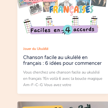
Jouer du Ukulélé
Chanson facile au ukulélé en
français : 6 idées pour commencer
Vous cherchez une chanson facile au ukulélé
en français ?En voilà 6 avec la boucle magique
Am–F–C–G Vous avez votre