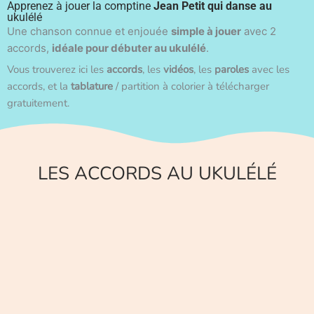
Apprenez à jouer la comptine
Jean Petit qui danse au
ukulélé
Une chanson connue et enjouée
simple à jouer
avec 2
accords,
idéale pour débuter au ukulélé
.
Vous trouverez ici les
accords
, les
vidéos
, les
paroles
avec les
accords, et la
tablature
/ partition à colorier à télécharger
gratuitement.
LES ACCORDS AU UKULÉLÉ