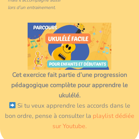
lors d’un entrainement.
Cet exercice fait partie d’une progression
pédagogique complète pour apprendre le
ukulélé.
Si tu veux apprendre les accords dans le
bon ordre, pense à consulter la
playlist dédiée
sur Youtube.