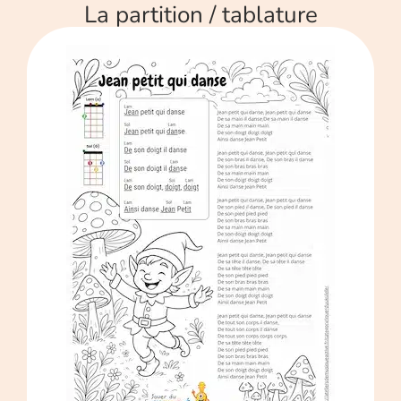
La partition / tablature